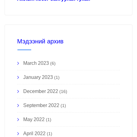
Мэдээний архив
March 2023
(6)
January 2023
(1)
December 2022
(16)
September 2022
(1)
May 2022
(1)
April 2022
(1)