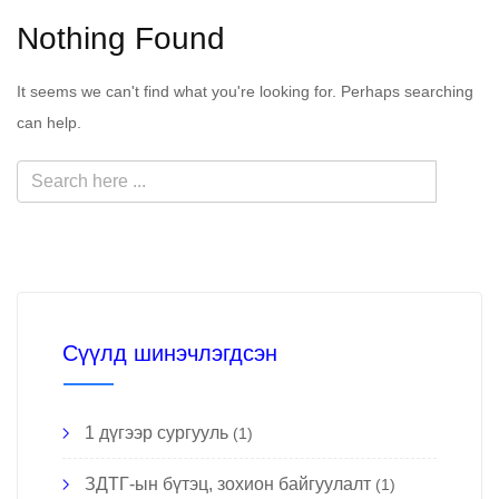
Nothing Found
It seems we can't find what you're looking for. Perhaps searching
can help.
Сүүлд шинэчлэгдсэн
1 дүгээр сургууль
(1)
ЗДТГ-ын бүтэц, зохион байгуулалт
(1)